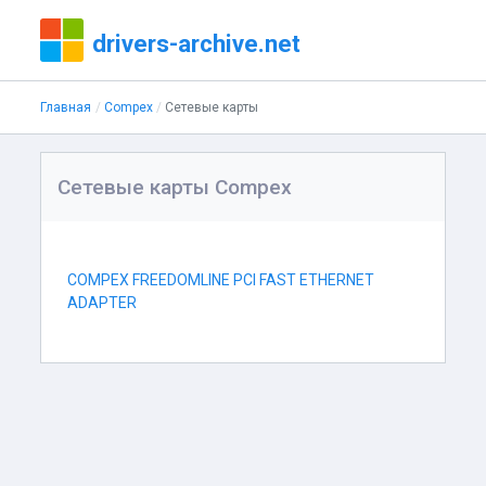
drivers-archive.net
Главная
Compex
Сетевые карты
Сетевые карты Compex
COMPEX FREEDOMLINE PCI FAST ETHERNET
ADAPTER