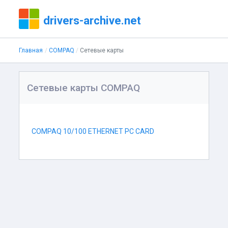
drivers-archive.net
Главная
COMPAQ
Сетевые карты
Сетевые карты COMPAQ
COMPAQ 10/100 ETHERNET PC CARD