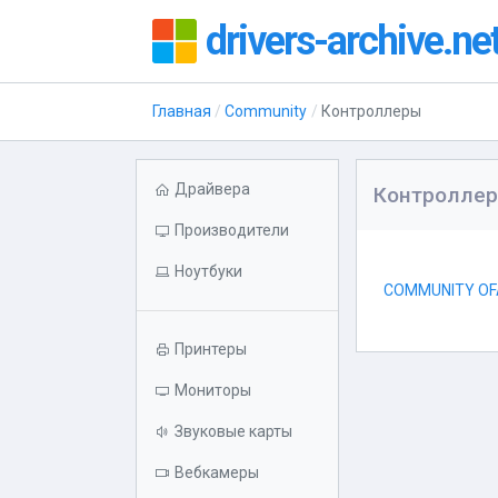
drivers-archive.ne
Главная
Community
Контроллеры
Драйвера
Контроллер
Производители
Ноутбуки
COMMUNITY OF
Принтеры
Мониторы
Звуковые карты
Вебкамеры