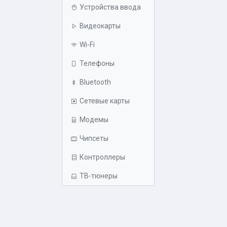
Устройства ввода
Видеокарты
Wi-Fi
Телефоны
Bluetooth
Сетевые карты
Модемы
Чипсеты
Контроллеры
ТВ-тюнеры