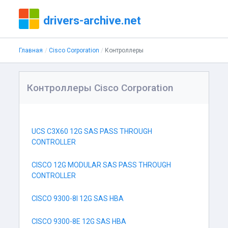
drivers-archive.net
Главная
Cisco Corporation
Контроллеры
Контроллеры Cisco Corporation
UCS C3X60 12G SAS PASS THROUGH
CONTROLLER
CISCO 12G MODULAR SAS PASS THROUGH
CONTROLLER
CISCO 9300-8I 12G SAS HBA
CISCO 9300-8E 12G SAS HBA