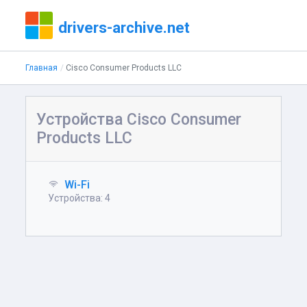
drivers-archive.net
Главная
Cisco Consumer Products LLC
Устройства Cisco Consumer
Products LLC
Wi-Fi
Устройства: 4