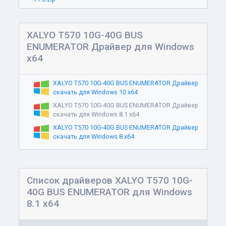
XALYO T570 10G-40G BUS
ENUMERATOR Драйвер для Windows
x64
XALYO T570 10G-40G BUS ENUMERATOR Драйвер
скачать для Windows 10 x64
XALYO T570 10G-40G BUS ENUMERATOR Драйвер
скачать для Windows 8.1 x64
XALYO T570 10G-40G BUS ENUMERATOR Драйвер
скачать для Windows 8 x64
Список драйверов XALYO T570 10G-
40G BUS ENUMERATOR для Windows
8.1 x64