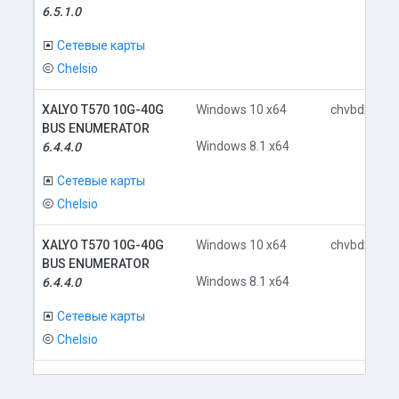
6.5.1.0
Сетевые карты
Chelsio
XALYO T570 10G-40G
Windows 10 x64
chvbdx64.in
BUS ENUMERATOR
Windows 8.1 x64
6.4.4.0
Сетевые карты
Chelsio
XALYO T570 10G-40G
Windows 10 x64
chvbdx64.in
BUS ENUMERATOR
Windows 8.1 x64
6.4.4.0
Сетевые карты
Chelsio