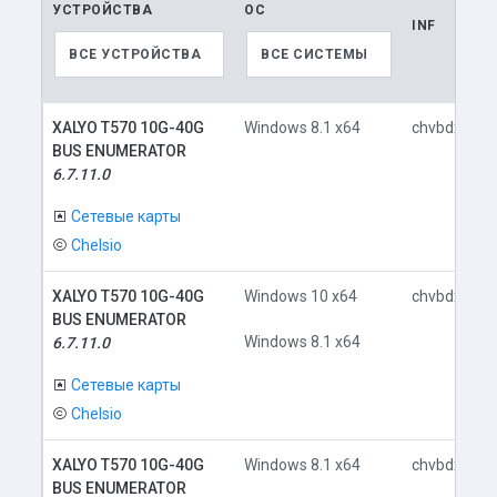
УСТРОЙСТВА
ОС
INF
ВСЕ УСТРОЙСТВА
ВСЕ СИСТЕМЫ
XALYO T570 10G-40G
Windows 8.1 x64
chvbdx64.in
BUS ENUMERATOR
6.7.11.0
Сетевые карты
Chelsio
XALYO T570 10G-40G
Windows 10 x64
chvbdx64.in
BUS ENUMERATOR
Windows 8.1 x64
6.7.11.0
Сетевые карты
Chelsio
XALYO T570 10G-40G
Windows 8.1 x64
chvbdx64.in
BUS ENUMERATOR