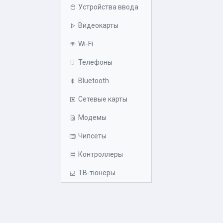
Устройства ввода
Видеокарты
Wi-Fi
Телефоны
Bluetooth
Сетевые карты
Модемы
Чипсеты
Контроллеры
ТВ-тюнеры