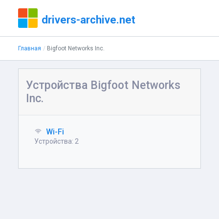
drivers-archive.net
Главная
Bigfoot Networks Inc.
Устройства Bigfoot Networks
Inc.
Wi-Fi
Устройства: 2