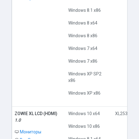
Windows 8.1 x86
Windows 8 x64
Windows 8 x86
Windows 7 x64
Windows 7 x86
Windows XP SP2
x86
Windows XP x86
ZOWIE XL LCD (HDMI)
Windows 10 x64
XL2536.inf
1.0
Windows 10 x86
Мониторы