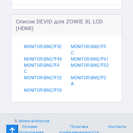
Список DEVID для ZOWIE XL LCD
(HDMI)
MONITOR\BNQ7F3E
MONITOR\BNQ7F5
C
MONITOR\BNQ7F44
MONITOR\BNQ7F61
MONITOR\BNQ7F4
MONITOR\BNQ7F52
C
MONITOR\BNQ7F32
MONITOR\BNQ7F2
A
MONITOR\BNQ7F59
©
drivers-archive.net
Условия
Политика
Контакты
использования
конфиденциальности