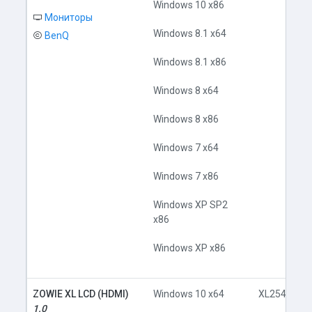
Windows 10 x86
Мониторы
Windows 8.1 x64
BenQ
Windows 8.1 x86
Windows 8 x64
Windows 8 x86
Windows 7 x64
Windows 7 x86
Windows XP SP2
x86
Windows XP x86
ZOWIE XL LCD (HDMI)
Windows 10 x64
XL2540.inf
1.0