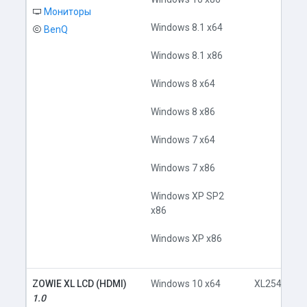
Мониторы
Windows 8.1 x64
BenQ
Windows 8.1 x86
Windows 8 x64
Windows 8 x86
Windows 7 x64
Windows 7 x86
Windows XP SP2
x86
Windows XP x86
ZOWIE XL LCD (HDMI)
Windows 10 x64
XL2540.inf
1.0