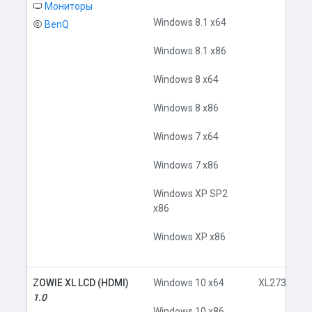
Мониторы
Windows 8.1 x64
BenQ
Windows 8.1 x86
Windows 8 x64
Windows 8 x86
Windows 7 x64
Windows 7 x86
Windows XP SP2
x86
Windows XP x86
ZOWIE XL LCD (HDMI)
Windows 10 x64
XL2735.inf
1.0
Windows 10 x86