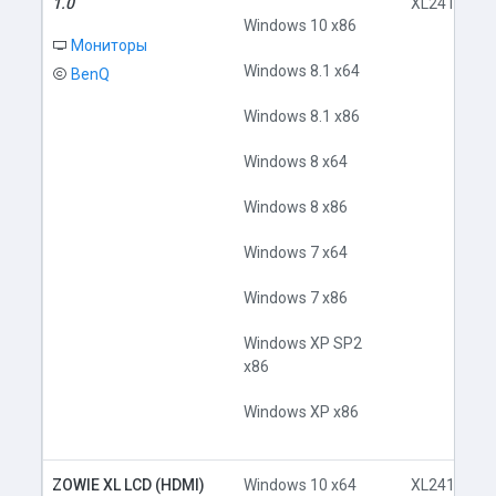
1.0
XL2411p.inf
Windows 10 x86
Мониторы
Windows 8.1 x64
BenQ
Windows 8.1 x86
Windows 8 x64
Windows 8 x86
Windows 7 x64
Windows 7 x86
Windows XP SP2
x86
Windows XP x86
ZOWIE XL LCD (HDMI)
Windows 10 x64
XL2411.inf