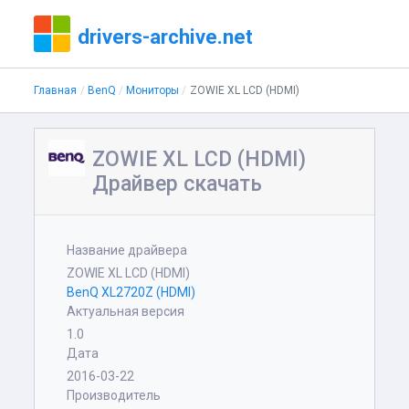
drivers-archive.net
Главная
BenQ
Мониторы
ZOWIE XL LCD (HDMI)
ZOWIE XL LCD (HDMI)
Драйвер скачать
Название драйвера
ZOWIE XL LCD (HDMI)
BenQ XL2720Z (HDMI)
Актуальная версия
1.0
Дата
2016-03-22
Производитель