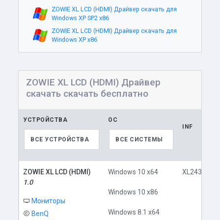
ZOWIE XL LCD (HDMI) Драйвер скачать для
Windows XP SP2 x86
ZOWIE XL LCD (HDMI) Драйвер скачать для
Windows XP x86
ZOWIE XL LCD (HDMI) Драйвер
скачать скачать бесплатно
УСТРОЙСТВА
ОС
INF
ВСЕ УСТРОЙСТВА
ВСЕ СИСТЕМЫ
ZOWIE XL LCD (HDMI)
Windows 10 x64
XL2430.inf
1.0
Windows 10 x86
Мониторы
Windows 8.1 x64
BenQ