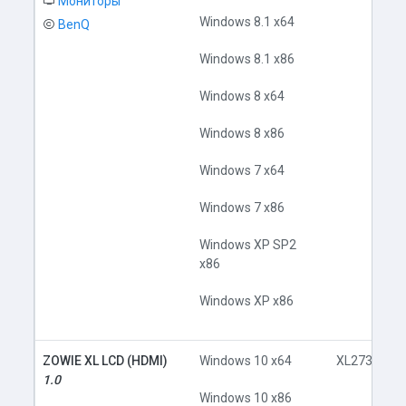
Мониторы
Windows 8.1 x64
BenQ
Windows 8.1 x86
Windows 8 x64
Windows 8 x86
Windows 7 x64
Windows 7 x86
Windows XP SP2
x86
Windows XP x86
ZOWIE XL LCD (HDMI)
Windows 10 x64
XL2735.inf
1.0
Windows 10 x86