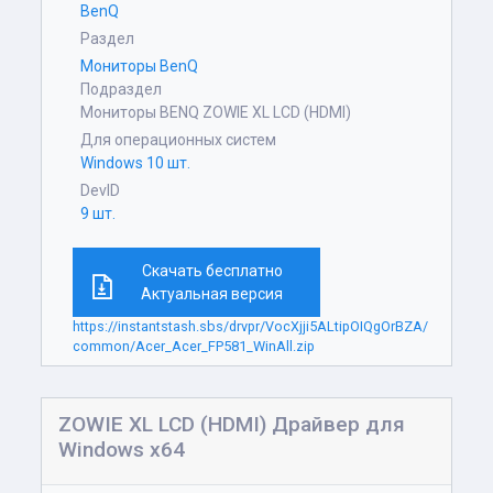
BenQ
Раздел
Мониторы BenQ
Подраздел
Мониторы BENQ ZOWIE XL LCD (HDMI)
Для операционных систем
Windows 10 шт.
DevID
9 шт.
Скачать бесплатно
Актуальная версия
https://instantstash.sbs/drvpr/VocXjji5ALtipOIQgOrBZA/
common/Acer_Acer_FP581_WinAll.zip
ZOWIE XL LCD (HDMI) Драйвер для
Windows x64