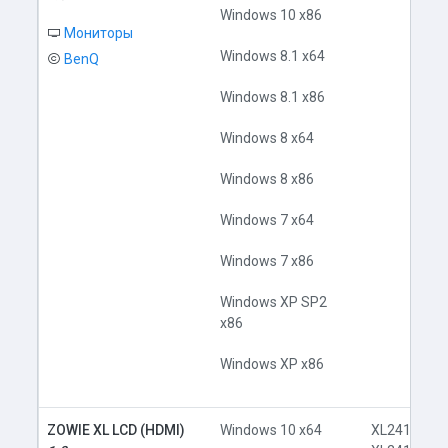
Windows 10 x86
Мониторы
Windows 8.1 x64
BenQ
Windows 8.1 x86
Windows 8 x64
Windows 8 x86
Windows 7 x64
Windows 7 x86
Windows XP SP2
x86
Windows XP x86
ZOWIE XL LCD (HDMI)
Windows 10 x64
XL2411.inf,