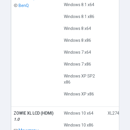
Windows 8.1 x64
BenQ
Windows 8.1 x86
Windows 8 x64
Windows 8 x86
Windows 7 x64
Windows 7 x86
Windows XP SP2
x86
Windows XP x86
ZOWIE XL LCD (HDMI)
Windows 10 x64
XL2740.inf
1.0
Windows 10 x86