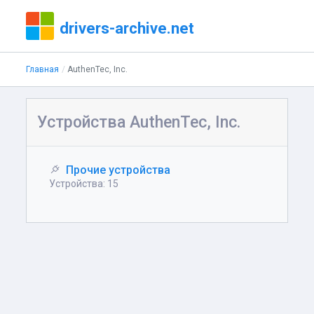
drivers-archive.net
Главная
AuthenTec, Inc.
Устройства AuthenTec, Inc.
Прочие устройства
Устройства: 15