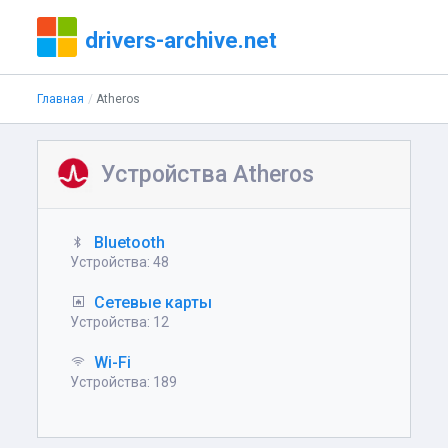
drivers-archive.net
Главная
Atheros
Устройства Atheros
Bluetooth
Устройства: 48
Сетевые карты
Устройства: 12
Wi-Fi
Устройства: 189