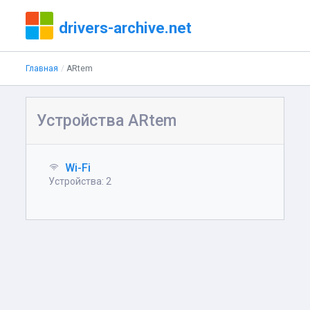
drivers-archive.net
Главная
ARtem
Устройства ARtem
Wi-Fi
Устройства: 2