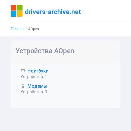
drivers-archive.net
Главная
AOpen
Устройства AOpen
Ноутбуки
Устройства: 1
Модемы
Устройства: 3