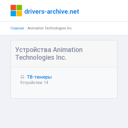
drivers-archive.net
Главная
Animation Technologies Inc.
Устройства Animation
Technologies Inc.
ТВ-тюнеры
Устройства: 14