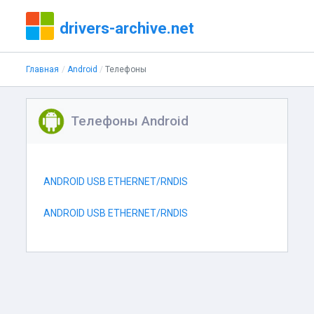
drivers-archive.net
Главная
Android
Телефоны
Телефоны Android
ANDROID USB ETHERNET/RNDIS
ANDROID USB ETHERNET/RNDIS