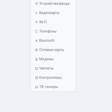
Устройства ввода
Видеокарты
Wi-Fi
Телефоны
Bluetooth
Сетевые карты
Модемы
Чипсеты
Контроллеры
ТВ-тюнеры