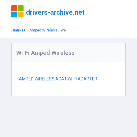
drivers-archive.net
Главная
Amped Wireless
Wi-Fi
Wi-Fi Amped Wireless
AMPED WIRELESS ACA1 WI-FI ADAPTER