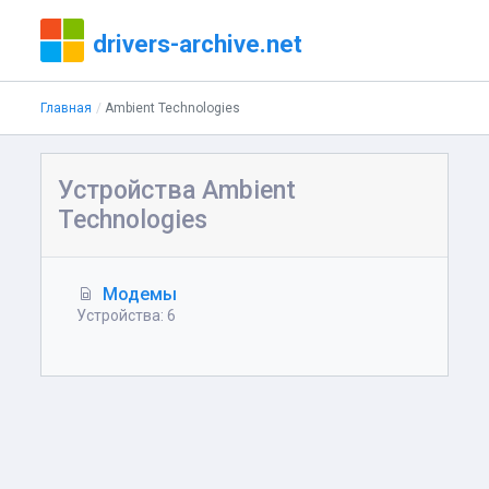
drivers-archive.net
Главная
Ambient Technologies
Устройства Ambient
Technologies
Модемы
Устройства: 6