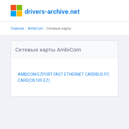
drivers-archive.net
Главная
AmbiCom
Сетевые карты
Сетевые карты AmbiCom
AMBICOM EZPORT FAST ETHERNET CARDBUS PC
CARD(CB100-EZ)