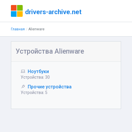
drivers-archive.net
Главная
Alienware
Устройства Alienware
Ноутбуки
Устройства: 30
Прочие устройства
Устройства: 5