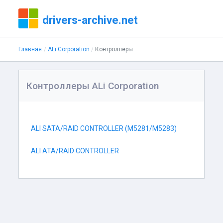
drivers-archive.net
Главная
ALi Corporation
Контроллеры
Контроллеры ALi Corporation
ALI SATA/RAID CONTROLLER (M5281/M5283)
ALI ATA/RAID CONTROLLER