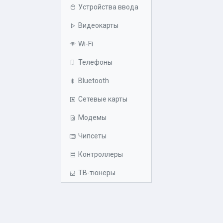
Устройства ввода
Видеокарты
Wi-Fi
Телефоны
Bluetooth
Сетевые карты
Модемы
Чипсеты
Контроллеры
ТВ-тюнеры