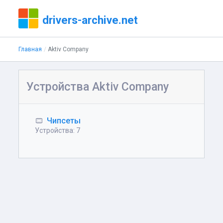
drivers-archive.net
Главная
Aktiv Company
Устройства Aktiv Company
Чипсеты
Устройства: 7