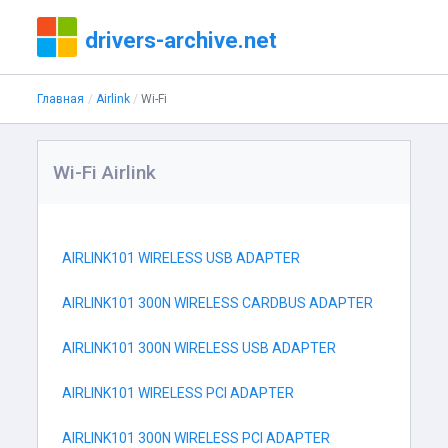
drivers-archive.net
Главная
Airlink
Wi-Fi
Wi-Fi Airlink
AIRLINK101 WIRELESS USB ADAPTER
AIRLINK101 300N WIRELESS CARDBUS ADAPTER
AIRLINK101 300N WIRELESS USB ADAPTER
AIRLINK101 WIRELESS PCI ADAPTER
AIRLINK101 300N WIRELESS PCI ADAPTER