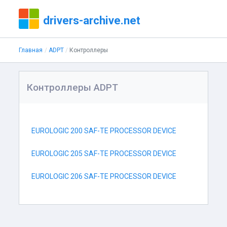
drivers-archive.net
Главная
ADPT
Контроллеры
Контроллеры ADPT
EUROLOGIC 200 SAF-TE PROCESSOR DEVICE
EUROLOGIC 205 SAF-TE PROCESSOR DEVICE
EUROLOGIC 206 SAF-TE PROCESSOR DEVICE