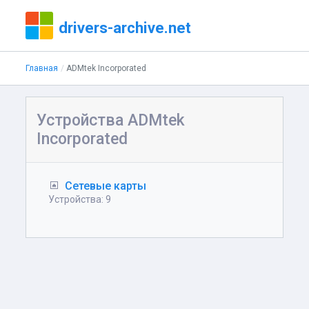
drivers-archive.net
Главная
ADMtek Incorporated
Устройства ADMtek
Incorporated
Сетевые карты
Устройства: 9