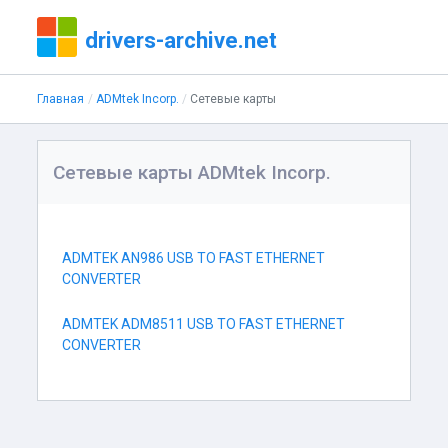
drivers-archive.net
Главная
ADMtek Incorp.
Сетевые карты
Сетевые карты ADMtek Incorp.
ADMTEK AN986 USB TO FAST ETHERNET
CONVERTER
ADMTEK ADM8511 USB TO FAST ETHERNET
CONVERTER