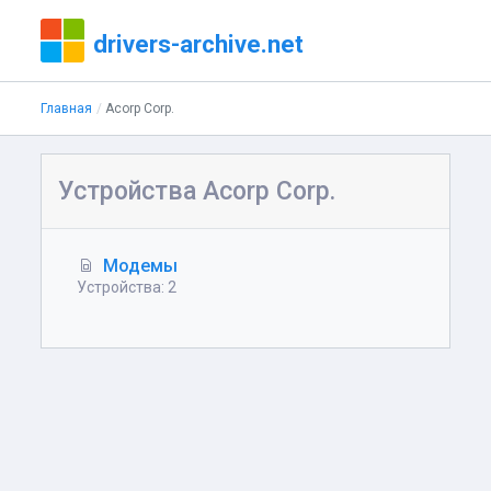
drivers-archive.net
Главная
Acorp Corp.
Устройства Acorp Corp.
Модемы
Устройства: 2