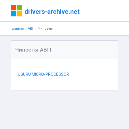
drivers-archive.net
Главная
ABIT
Чипсеты
Чипсеты ABIT
UGURU MICRO-PROCESSOR