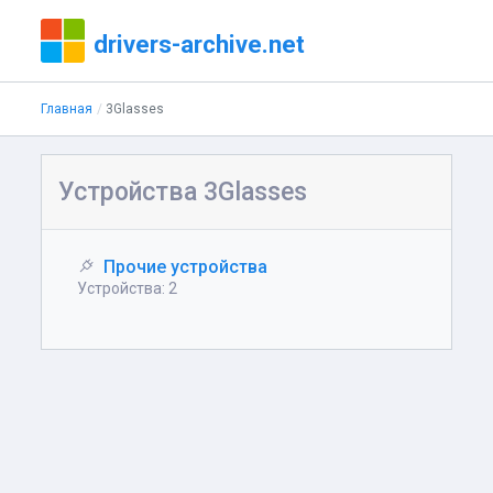
drivers-archive.net
Главная
3Glasses
Устройства 3Glasses
Прочие устройства
Устройства: 2