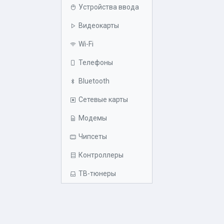
Устройства ввода
Видеокарты
Wi-Fi
Телефоны
Bluetooth
Сетевые карты
Модемы
Чипсеты
Контроллеры
ТВ-тюнеры