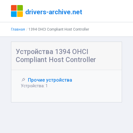
drivers-archive.net
Главная
1394 OHCI Compliant Host Controller
Устройства 1394 OHCI
Compliant Host Controller
Прочие устройства
Устройства: 1